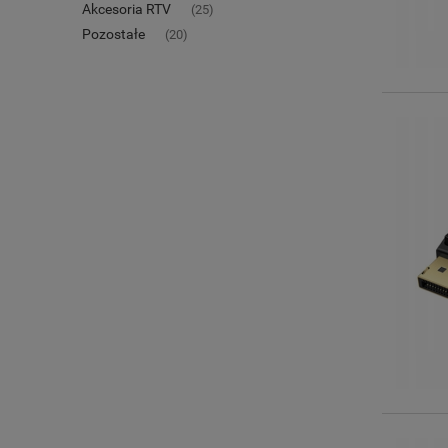
Akcesoria RTV
(25)
Pozostałe
(20)