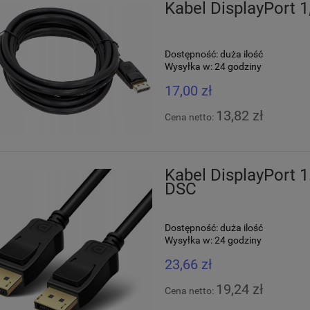
Kabel DisplayPort 
Dostępność:
duża ilość
Wysyłka w:
24 godziny
17,00 zł
13,82 zł
Cena netto:
Kabel DisplayPort
DSC
Dostępność:
duża ilość
Wysyłka w:
24 godziny
23,66 zł
19,24 zł
Cena netto: