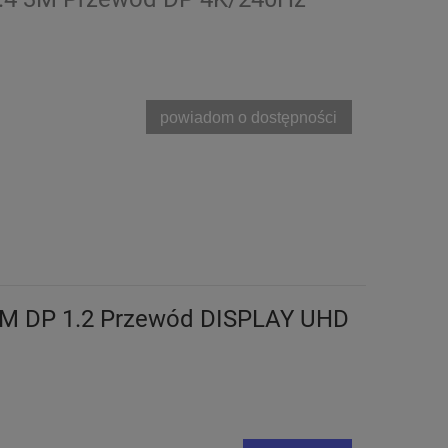
powiadom o dostępności
 3M DP 1.2 Przewód DISPLAY UHD