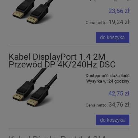
23,66 zł
19,24 zł
Cena netto:
do koszyka
Kabel DisplayPort 1.4 2M
Przewód DP 4K/240Hz DSC
Dostępność:
duża ilość
Wysyłka w:
24 godziny
42,75 zł
34,76 zł
Cena netto:
do koszyka