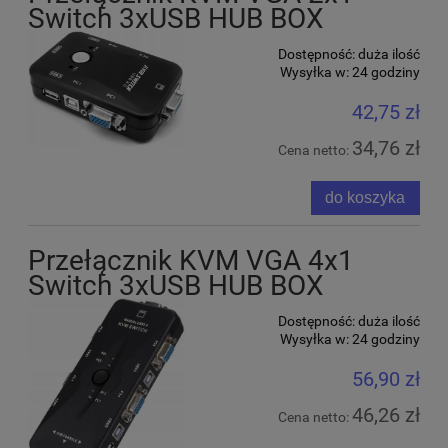
Switch 3xUSB HUB BOX
Dostępność:
duża ilość
Wysyłka w:
24 godziny
42,75 zł
34,76 zł
Cena netto:
do koszyka
Przełącznik KVM VGA 4x1
Switch 3xUSB HUB BOX
Dostępność:
duża ilość
Wysyłka w:
24 godziny
56,90 zł
46,26 zł
Cena netto: