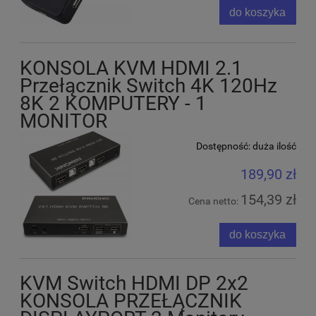
do koszyka
KONSOLA KVM HDMI 2.1
Przełącznik Switch 4K 120Hz
8K 2 KOMPUTERY - 1
MONITOR
Dostępność:
duża ilość
189,90 zł
154,39 zł
Cena netto:
do koszyka
KVM Switch HDMI DP 2x2
KONSOLA PRZEŁĄCZNIK