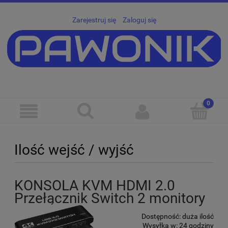
Zarejestruj się
Zaloguj się
Ilość wejść / wyjść
KONSOLA KVM HDMI 2.0
Przełącznik Switch 2 monitory
Dostępność:
duża ilość
Wysyłka w:
24 godziny