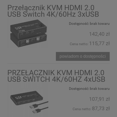
Przełącznik KVM HDMI 2.0
USB Switch 4K/60Hz 3xUSB
Dostępność:
brak towaru
142,40 zł
115,77 zł
Cena netto:
powiadom o dostępności
PRZEŁĄCZNIK KVM HDMI 2.0
USB SWITCH 4K/60HZ 4xUSB
Dostępność:
brak towaru
107,91 zł
87,73 zł
Cena netto: