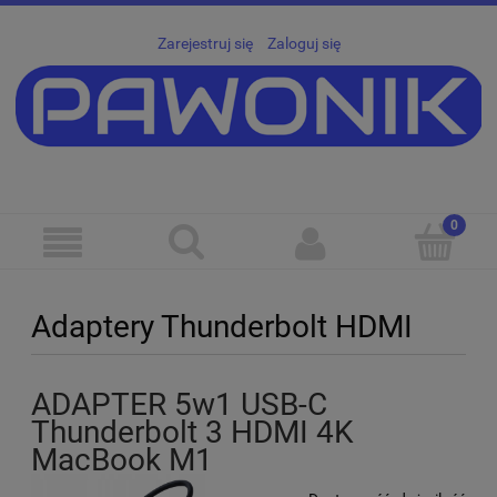
Zarejestruj się
Zaloguj się
Adaptery Thunderbolt HDMI
ADAPTER 5w1 USB-C
Thunderbolt 3 HDMI 4K
MacBook M1