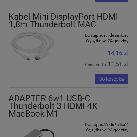
Kabel Mini DisplayPort HDMI
1,8m Thunderbolt MAC
Dostępność:
duża ilość
Wysyłka w:
24 godziny
14,16 zł
11,51 zł
Cena netto:
do koszyka
ADAPTER 6w1 USB-C
Thunderbolt 3 HDMI 4K
MacBook M1
Dostępność:
duża ilość
Wysyłka w:
24 godziny