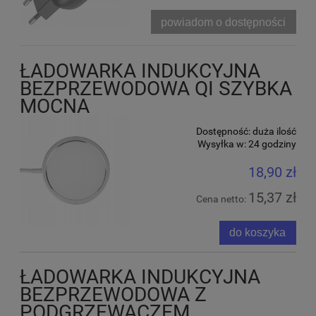
powiadom o dostępności
ŁADOWARKA INDUKCYJNA
BEZPRZEWODOWA QI SZYBKA
MOCNA
Dostępność:
duża ilość
Wysyłka w:
24 godziny
18,90 zł
15,37 zł
Cena netto:
do koszyka
ŁADOWARKA INDUKCYJNA
BEZPRZEWODOWA Z
PODGRZEWACZEM