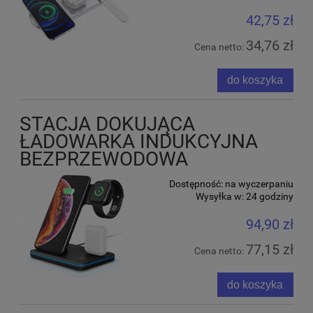
42,75 zł
34,76 zł
Cena netto:
do koszyka
STACJA DOKUJĄCA
ŁADOWARKA INDUKCYJNA
BEZPRZEWODOWA
Dostępność:
na wyczerpaniu
Wysyłka w:
24 godziny
94,90 zł
77,15 zł
Cena netto:
do koszyka