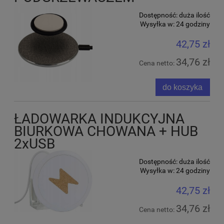
Dostępność:
duża ilość
Wysyłka w:
24 godziny
42,75 zł
34,76 zł
Cena netto:
do koszyka
ŁADOWARKA INDUKCYJNA
BIURKOWA CHOWANA + HUB
2xUSB
Dostępność:
duża ilość
Wysyłka w:
24 godziny
42,75 zł
34,76 zł
Cena netto: