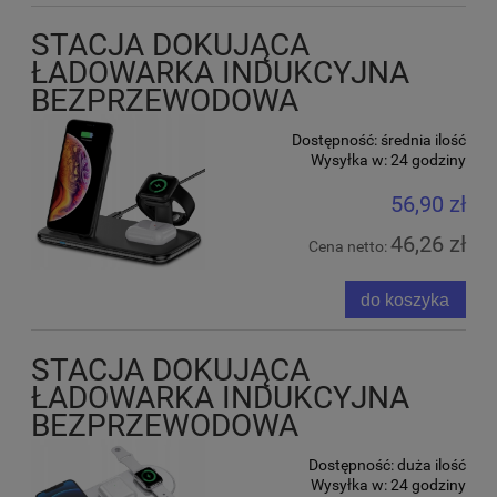
STACJA DOKUJĄCA
ŁADOWARKA INDUKCYJNA
BEZPRZEWODOWA
Dostępność:
średnia ilość
Wysyłka w:
24 godziny
56,90 zł
46,26 zł
Cena netto:
do koszyka
STACJA DOKUJĄCA
ŁADOWARKA INDUKCYJNA
BEZPRZEWODOWA
Dostępność:
duża ilość
Wysyłka w:
24 godziny