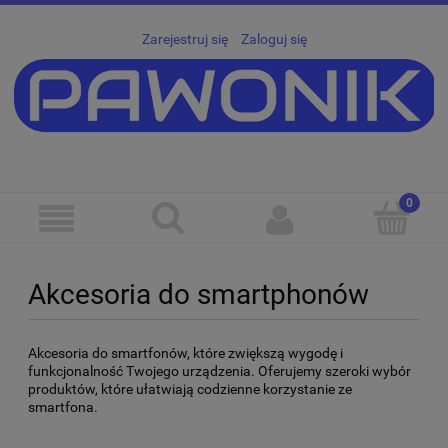
Zarejestruj się
Zaloguj się
Akcesoria do smartphonów
Akcesoria do smartfonów, które zwiększą wygodę i
funkcjonalność Twojego urządzenia. Oferujemy szeroki wybór
produktów, które ułatwiają codzienne korzystanie ze
smartfona.