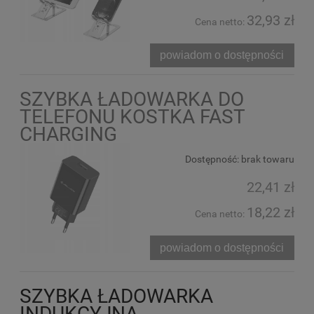
32,93 zł
Cena netto:
powiadom o dostępności
SZYBKA ŁADOWARKA DO
TELEFONU KOSTKA FAST
CHARGING
Dostępność:
brak towaru
22,41 zł
18,22 zł
Cena netto:
powiadom o dostępności
SZYBKA ŁADOWARKA
INDUKCYJNA