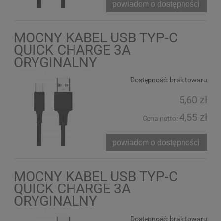
powiadom o dostępności
MOCNY KABEL USB TYP-C
QUICK CHARGE 3A
ORYGINALNY
Dostępność:
brak towaru
5,60 zł
4,55 zł
Cena netto:
powiadom o dostępności
MOCNY KABEL USB TYP-C
QUICK CHARGE 3A
ORYGINALNY
Dostępność:
brak towaru