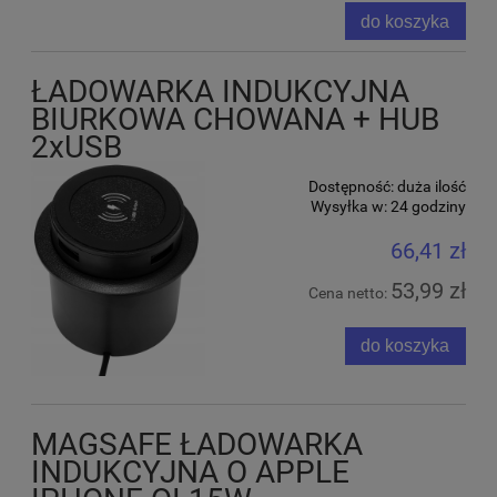
do koszyka
ŁADOWARKA INDUKCYJNA
BIURKOWA CHOWANA + HUB
2xUSB
Dostępność:
duża ilość
Wysyłka w:
24 godziny
66,41 zł
53,99 zł
Cena netto:
do koszyka
MAGSAFE ŁADOWARKA
INDUKCYJNA O APPLE