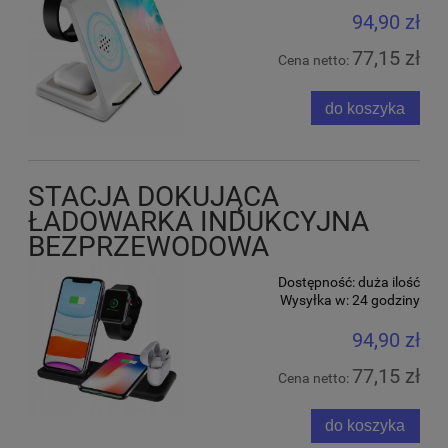
94,90 zł
77,15 zł
Cena netto:
do koszyka
STACJA DOKUJĄCA
ŁADOWARKA INDUKCYJNA
BEZPRZEWODOWA
Dostępność:
duża ilość
Wysyłka w:
24 godziny
94,90 zł
77,15 zł
Cena netto:
do koszyka