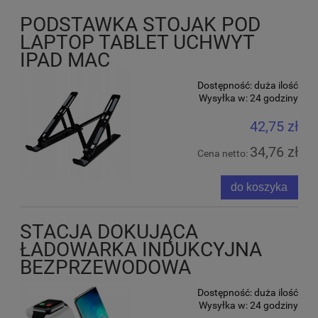
PODSTAWKA STOJAK POD
LAPTOP TABLET UCHWYT
IPAD MAC
Dostępność:
duża ilość
Wysyłka w:
24 godziny
42,75 zł
34,76 zł
Cena netto:
do koszyka
STACJA DOKUJĄCA
ŁADOWARKA INDUKCYJNA
BEZPRZEWODOWA
Dostępność:
duża ilość
Wysyłka w:
24 godziny