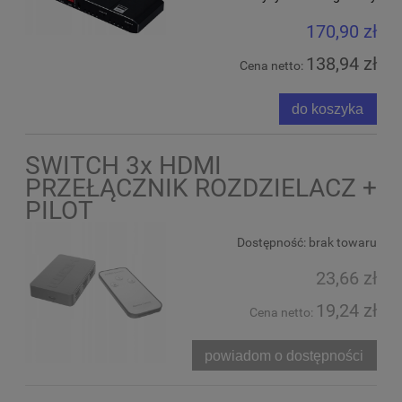
170,90 zł
138,94 zł
Cena netto:
do koszyka
SWITCH 3x HDMI
PRZEŁĄCZNIK ROZDZIELACZ +
PILOT
Dostępność:
brak towaru
23,66 zł
19,24 zł
Cena netto:
powiadom o dostępności