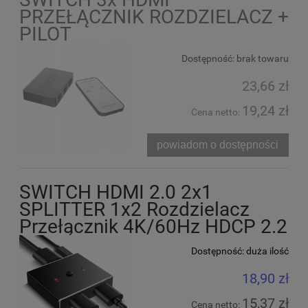
PRZEŁĄCZNIK ROZDZIELACZ +
PILOT
Dostępność:
brak towaru
23,66 zł
19,24 zł
Cena netto:
powiadom o dostępności
SWITCH HDMI 2.0 2x1
SPLITTER 1x2 Rozdzielacz
Przełącznik 4K/60Hz HDCP 2.2
Dostępność:
duża ilość
18,90 zł
15,37 zł
Cena netto: