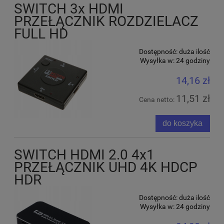
SWITCH 3x HDMI
PRZEŁĄCZNIK ROZDZIELACZ
FULL HD
Dostępność:
duża ilość
Wysyłka w:
24 godziny
14,16 zł
11,51 zł
Cena netto:
do koszyka
SWITCH HDMI 2.0 4x1
PRZEŁĄCZNIK UHD 4K HDCP
HDR
Dostępność:
duża ilość
Wysyłka w:
24 godziny