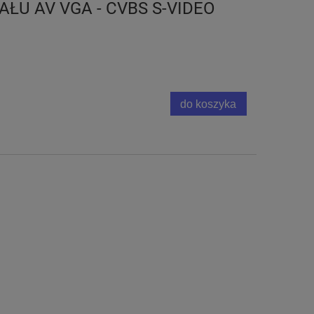
ŁU AV VGA - CVBS S-VIDEO
do koszyka