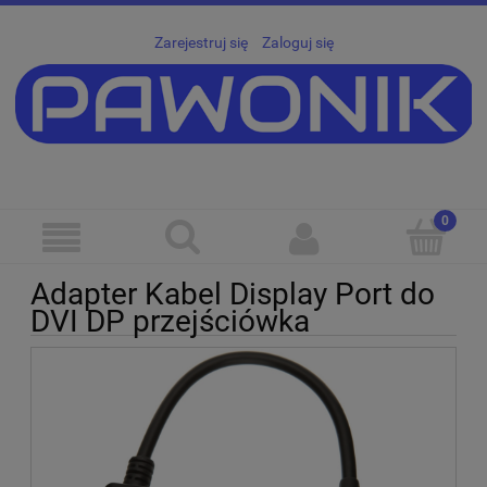
Zarejestruj się
Zaloguj się
Adapter Kabel Display Port do
DVI DP przejściówka