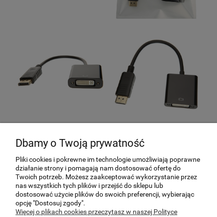
Dbamy o Twoją prywatność
Pliki cookies i pokrewne im technologie umożliwiają poprawne
działanie strony i pomagają nam dostosować ofertę do
Twoich potrzeb. Możesz zaakceptować wykorzystanie przez
nas wszystkich tych plików i przejść do sklepu lub
dostosować użycie plików do swoich preferencji, wybierając
Pomoc
opcję "Dostosuj zgody".
Więcej o plikach cookies przeczytasz w naszej Polityce