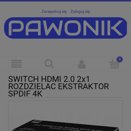
Zarejestruj się
Zaloguj się
SWITCH HDMI 2.0 2x1
ROZDZIELAC EKSTRAKTOR
SPDIF 4K